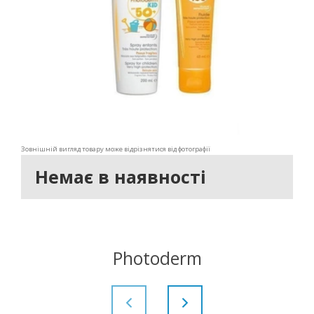
Зовнішній вигляд товару може відрізнятися від фотографії
Немає в наявності
Photoderm