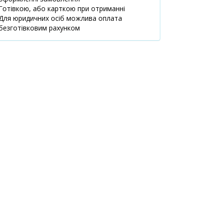
Готівкою, або карткою при отриманні
Для юридичних осіб можлива оплата
безготівковим рахунком