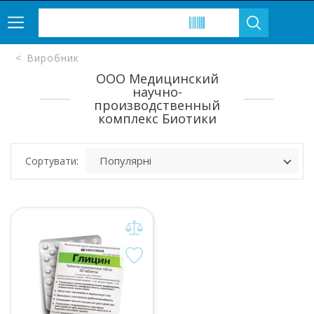
Виробник
ООО Медицинский
научно-
производственный
комплекс Биотики
Сортувати: