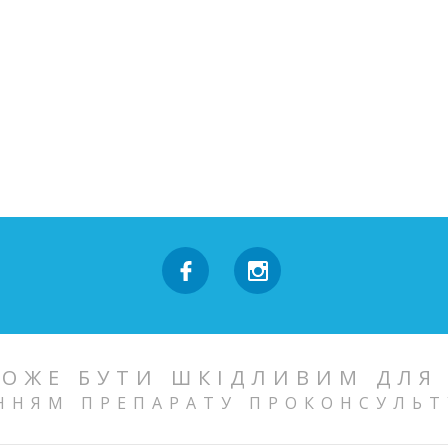
ОЖЕ БУТИ ШКІДЛИВИМ ДЛЯ
ННЯМ ПРЕПАРАТУ ПРОКОНСУЛЬТ