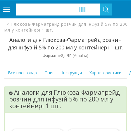
Глюкоза-Фарматрейд розчин для інфузій 5% по 200
мл у контейнері 1 шт.
Аналоги для Глюкоза-Фарматрейд розчин
для інфузій 5% по 200 мл у контейнері 1 шт.
Фарматрейд ДП (Україна)
Все про товар
Опис
Інструкція
Характеристики
Д
Аналоги для Глюкоза-Фарматрейд
розчин для інфузій 5% по 200 мл у
контейнері 1 шт.