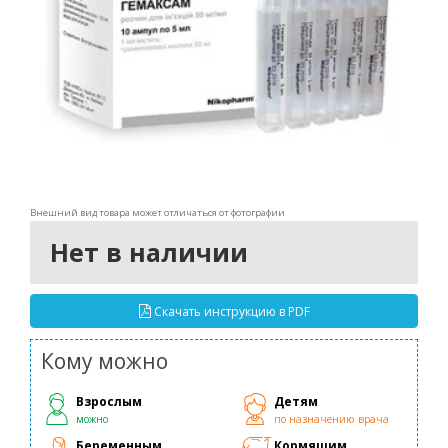
Внешний вид товара может отличаться от фотографии
Нет в наличии
Скачать инструкцию в PDF
Кому можно
Взрослым
Детям
можно
по назначению врача
Беременным
Кормящим