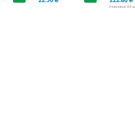
Упаковка (30 ш