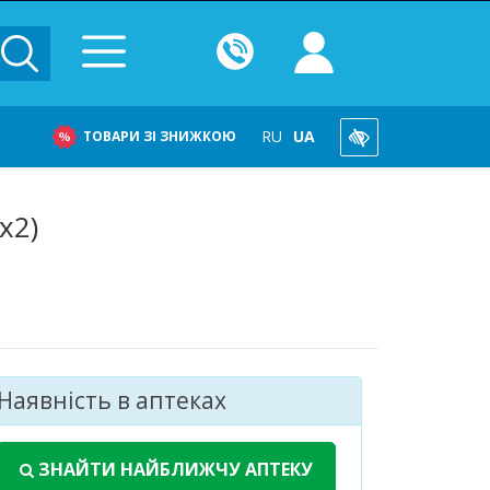
RU
UA
ТОВАРИ ЗІ ЗНИЖКОЮ
х2)
Наявність в аптеках
ЗНАЙТИ НАЙБЛИЖЧУ АПТЕКУ