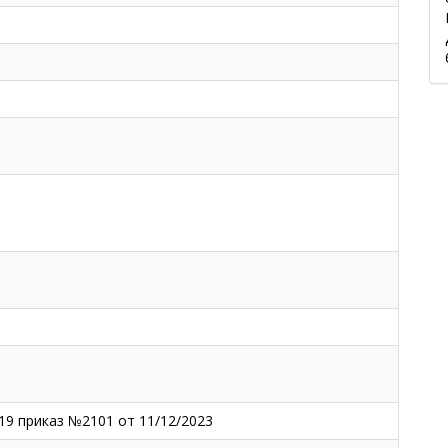
19 приказ №2101 от 11/12/2023