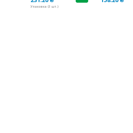
Упаковка (3 шт.)